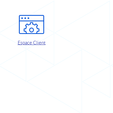
Espace Client