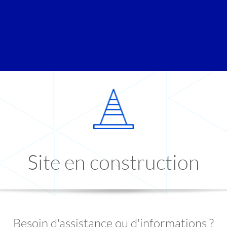
Site en construction
Besoin d'assistance ou d'informations ?