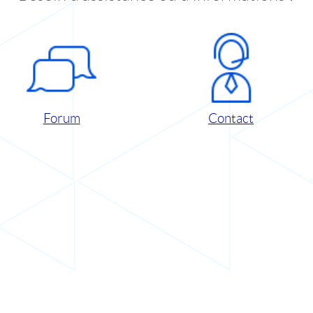
Forum
Contact