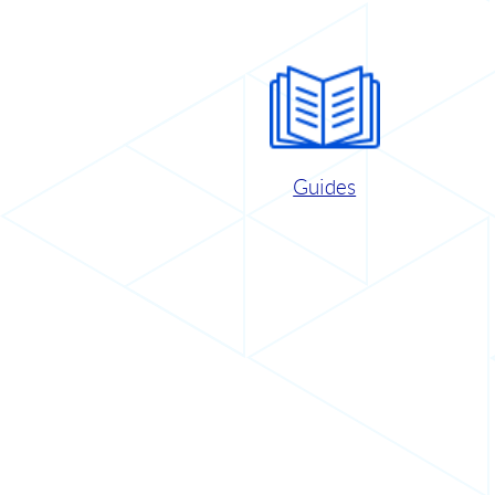
Guides